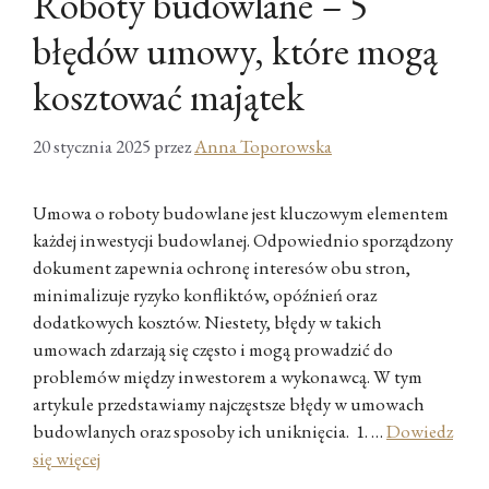
Roboty budowlane – 5
błędów umowy, które mogą
kosztować majątek
20 stycznia 2025
przez
Anna Toporowska
Umowa o roboty budowlane jest kluczowym elementem
każdej inwestycji budowlanej. Odpowiednio sporządzony
dokument zapewnia ochronę interesów obu stron,
minimalizuje ryzyko konfliktów, opóźnień oraz
dodatkowych kosztów. Niestety, błędy w takich
umowach zdarzają się często i mogą prowadzić do
problemów między inwestorem a wykonawcą. W tym
artykule przedstawiamy najczęstsze błędy w umowach
budowlanych oraz sposoby ich uniknięcia. 1. …
Dowiedz
się więcej