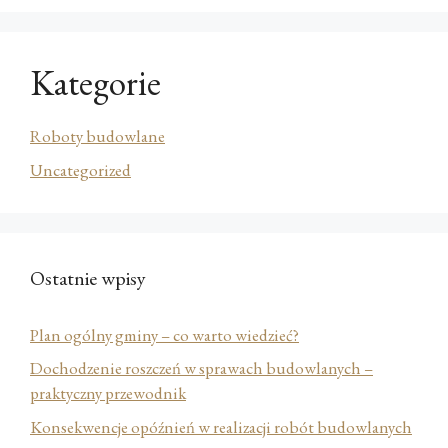
Kategorie
Roboty budowlane
Uncategorized
Ostatnie wpisy
Plan ogólny gminy – co warto wiedzieć?
Dochodzenie roszczeń w sprawach budowlanych –
praktyczny przewodnik
Konsekwencje opóźnień w realizacji robót budowlanych