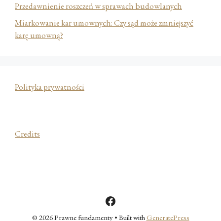
Przedawnienie roszczeń w sprawach budowlanych
Miarkowanie kar umownych: Czy sąd może zmniejszyć
karę umowną?
Polityka prywatności
Credits
Facebook
© 2026 Prawne fundamenty
• Built with
GeneratePress