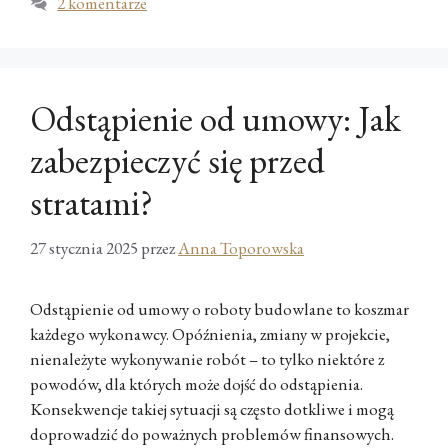
2 komentarze
Odstąpienie od umowy: Jak
zabezpieczyć się przed
stratami?
27 stycznia 2025
przez
Anna Toporowska
Odstąpienie od umowy o roboty budowlane to koszmar
każdego wykonawcy. Opóźnienia, zmiany w projekcie,
nienależyte wykonywanie robót – to tylko niektóre z
powodów, dla których może dojść do odstąpienia.
Konsekwencje takiej sytuacji są często dotkliwe i mogą
doprowadzić do poważnych problemów finansowych.